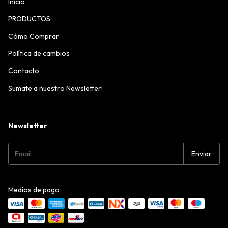
Inicio
PRODUCTOS
Cómo Comprar
Política de cambios
Contacto
Sumate a nuestro Newsletter!
Newsletter
Medios de pago